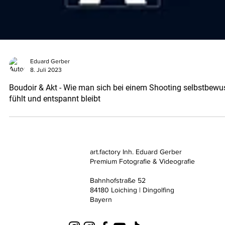
Eduard Gerber
8. Juli 2023
Boudoir & Akt - Wie man sich bei einem Shooting selbstbewu
fühlt und entspannt bleibt
art.factory Inh. Eduard Gerber
Premium Fotografie & Videografie
Bahnhofstraße 52
84180 Loiching | Dingolfing
Bayern