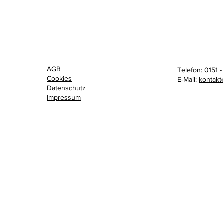
AGB
Telefon: 0151 
Cookies
E-Mail:
kontakt
Datenschutz
Impressum