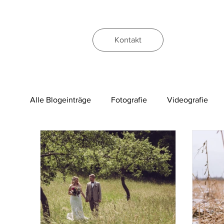
Kontakt
Alle Blogeinträge
Fotografie
Videografie