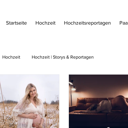
Startseite
Hochzeit
Hochzeitsreportagen
Paa
Hochzeit
Hochzeit | Storys & Reportagen