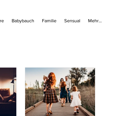
re
Babybauch
Familie
Sensual
Mehr...