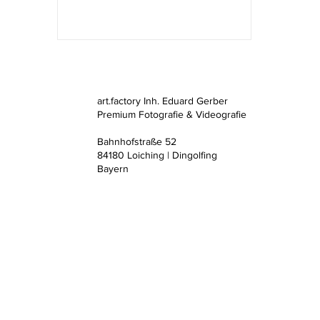
art.factory Inh. Eduard Gerber
Premium Fotografie & Videografie
Bahnhofstraße 52
84180 Loiching | Dingolfing
Bayern