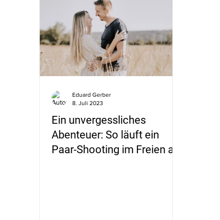
Eduard Gerber
8. Juli 2023
Ein unvergessliches
Abenteuer: So läuft ein
Paar-Shooting im Freien ab